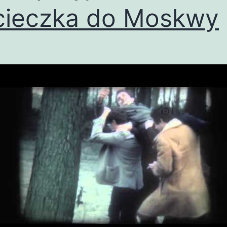
ieczka do Moskwy