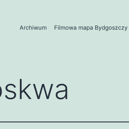
Archiwum
Filmowa mapa Bydgoszczy
skwa