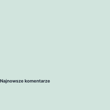
Najnowsze komentarze