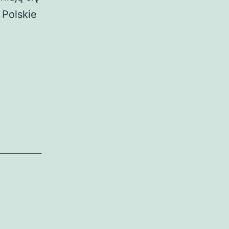
 Polskie