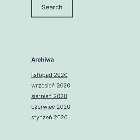
Archiwa
listopad 2020
wrzesień 2020
sierpień 2020
czerwiec 2020
styczeń 2020