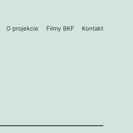
O projekcie
Filmy BKF
Kontakt