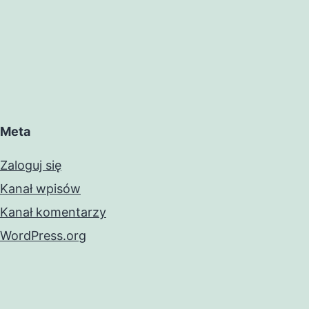
Meta
Zaloguj się
Kanał wpisów
Kanał komentarzy
WordPress.org