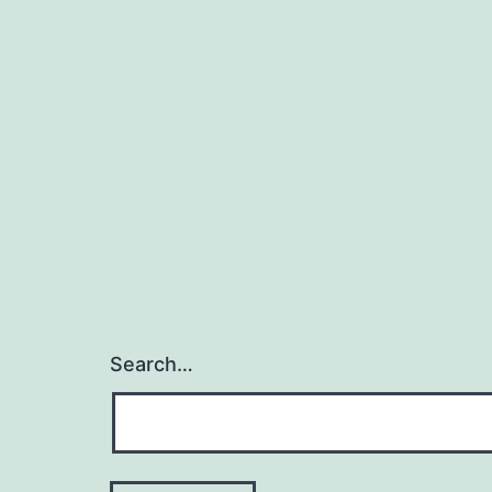
Search…