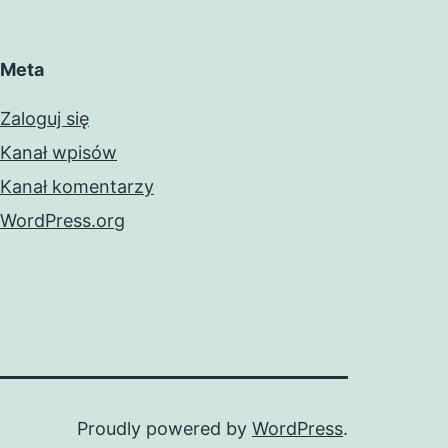
Meta
Zaloguj się
Kanał wpisów
Kanał komentarzy
WordPress.org
Proudly powered by
WordPress
.