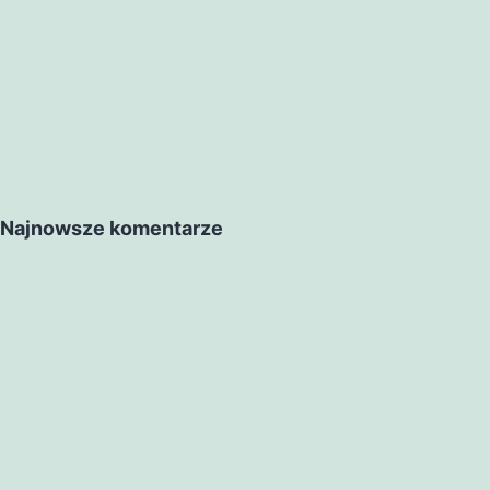
Najnowsze komentarze