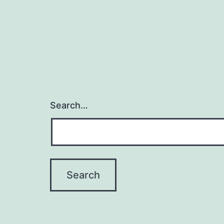
Search…