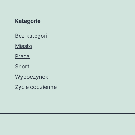
Kategorie
Bez kategorii
Miasto
Praca
Sport
Wypoczynek
Życie codzienne