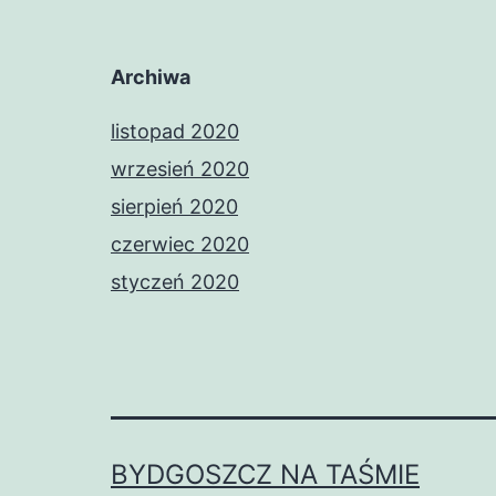
Archiwa
listopad 2020
wrzesień 2020
sierpień 2020
czerwiec 2020
styczeń 2020
BYDGOSZCZ NA TAŚMIE