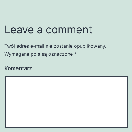
Leave a comment
Twój adres e-mail nie zostanie opublikowany.
Wymagane pola są oznaczone
*
Komentarz