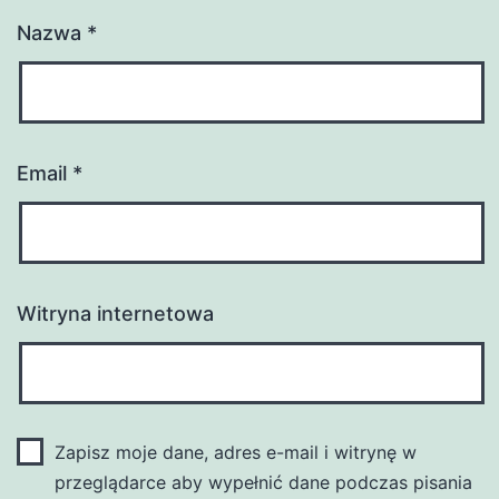
Nazwa
*
Email
*
Witryna internetowa
Zapisz moje dane, adres e-mail i witrynę w
przeglądarce aby wypełnić dane podczas pisania