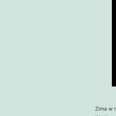
Zima w m