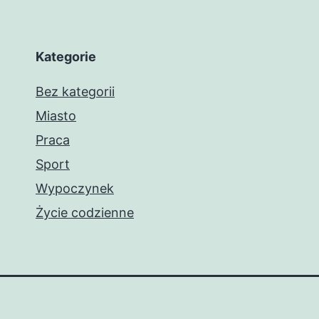
Kategorie
Bez kategorii
Miasto
Praca
Sport
Wypoczynek
Życie codzienne