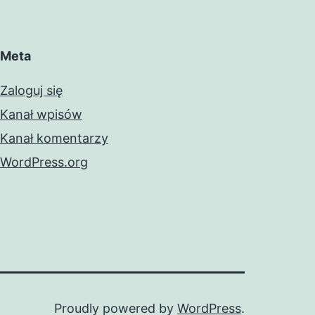
Meta
Zaloguj się
Kanał wpisów
Kanał komentarzy
WordPress.org
Proudly powered by
WordPress
.