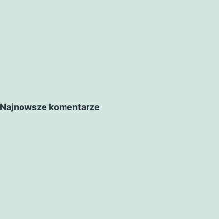
Najnowsze komentarze