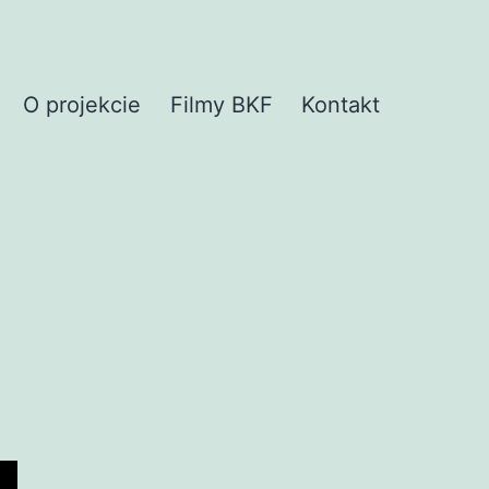
O projekcie
Filmy BKF
Kontakt