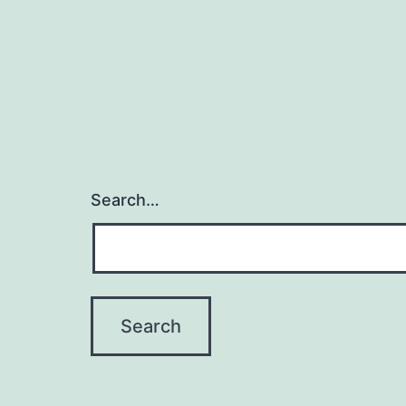
Search…