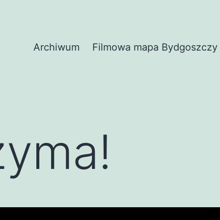
Archiwum
Filmowa mapa Bydgoszczy
zyma!