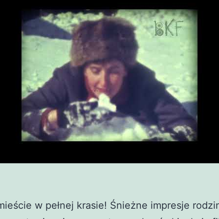
ieście w pełnej krasie! Śnieżne impresje rodzi