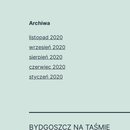
Archiwa
listopad 2020
wrzesień 2020
sierpień 2020
czerwiec 2020
styczeń 2020
BYDGOSZCZ NA TAŚMIE