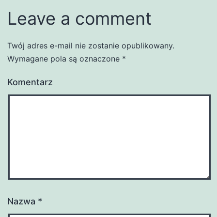
Leave a comment
Twój adres e-mail nie zostanie opublikowany.
Wymagane pola są oznaczone
*
Komentarz
Nazwa
*