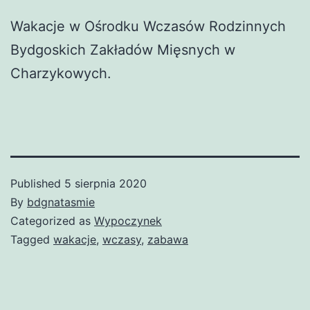
Wakacje w Ośrodku Wczasów Rodzinnych
Bydgoskich Zakładów Mięsnych w
Charzykowych.
Published
5 sierpnia 2020
By
bdgnatasmie
Categorized as
Wypoczynek
Tagged
wakacje
,
wczasy
,
zabawa