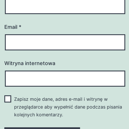
Email
*
Witryna internetowa
Zapisz moje dane, adres e-mail i witrynę w
przeglądarce aby wypełnić dane podczas pisania
kolejnych komentarzy.