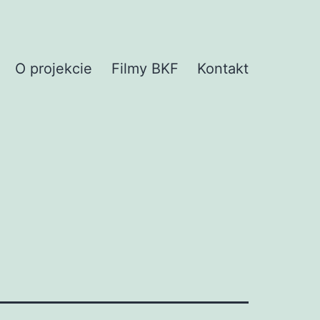
O projekcie
Filmy BKF
Kontakt