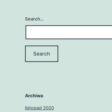
Search…
Archiwa
listopad 2020