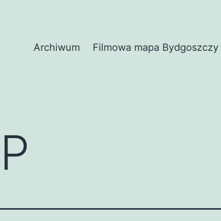
Archiwum
Filmowa mapa Bydgoszczy
P