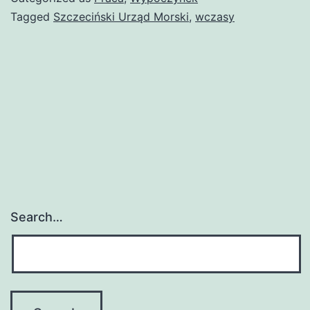
Tagged
Szczeciński Urząd Morski
,
wczasy
Search…