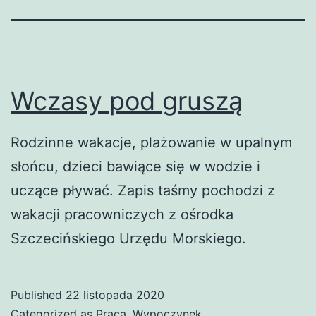
Wczasy pod gruszą
Rodzinne wakacje, plażowanie w upalnym
słońcu, dzieci bawiące się w wodzie i
uczące pływać. Zapis taśmy pochodzi z
wakacji pracowniczych z ośrodka
Szczecińskiego Urzędu Morskiego.
Published
22 listopada 2020
Categorized as
Praca
,
Wypoczynek