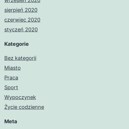
wrzesień 2020
sierpień 2020
czerwiec 2020
styczeń 2020
Kategorie
Bez kategorii
Miasto
Praca
Sport
Wypoczynek
Życie codzienne
Meta