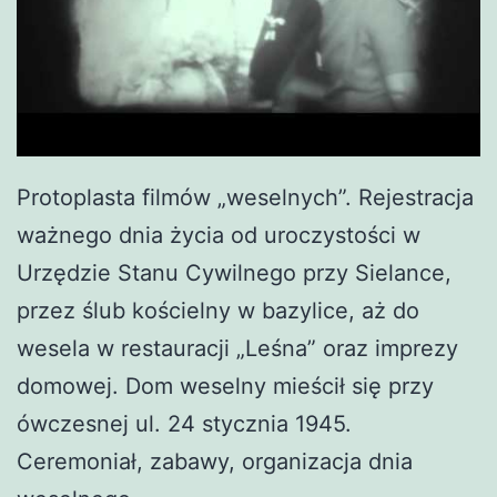
Protoplasta filmów „weselnych”. Rejestracja
ważnego dnia życia od uroczystości w
Urzędzie Stanu Cywilnego przy Sielance,
przez ślub kościelny w bazylice, aż do
wesela w restauracji „Leśna” oraz imprezy
domowej. Dom weselny mieścił się przy
ówczesnej ul. 24 stycznia 1945.
Ceremoniał, zabawy, organizacja dnia