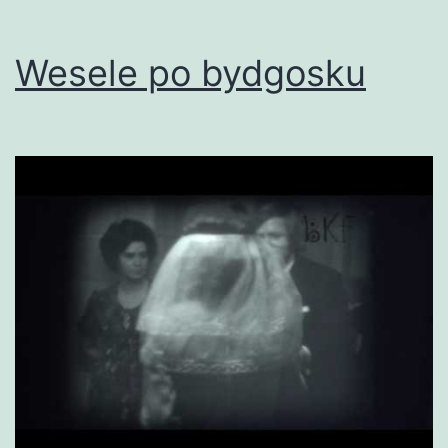
Wesele po bydgosku