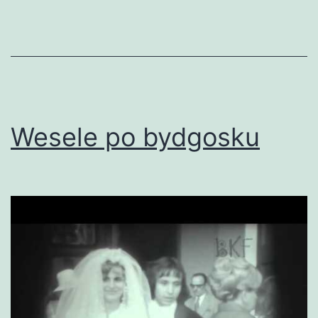
Wesele po bydgosku