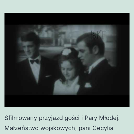
Sfilmowany przyjazd gości i Pary Młodej.
Małżeństwo wojskowych, pani Cecylia