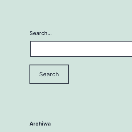
Search…
Archiwa