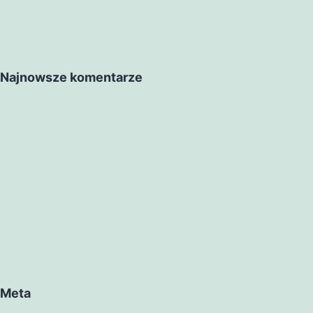
Najnowsze komentarze
Meta