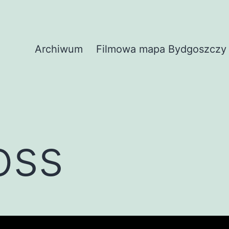
Archiwum
Filmowa mapa Bydgoszczy
oss