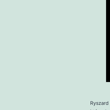
Ryszard 