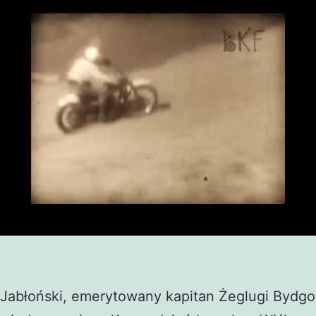
Jabłoński, emerytowany kapitan Żeglugi Bydgos