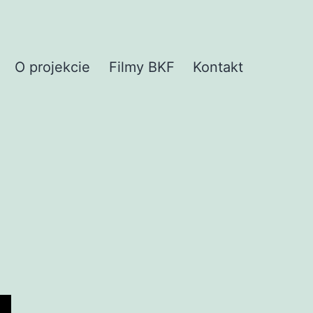
O projekcie
Filmy BKF
Kontakt