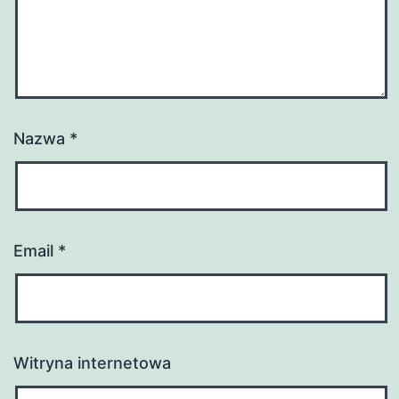
Nazwa
*
Email
*
Witryna internetowa