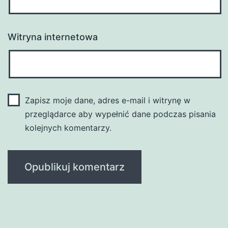
Witryna internetowa
Zapisz moje dane, adres e-mail i witrynę w
przeglądarce aby wypełnić dane podczas pisania
kolejnych komentarzy.