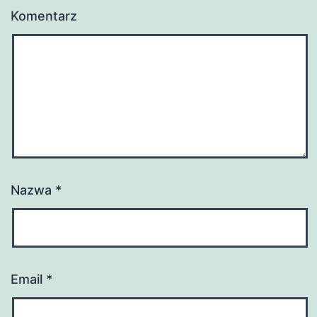
Komentarz
Nazwa
*
Email
*