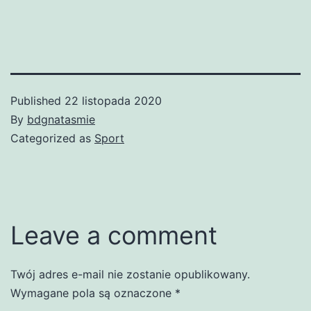
Published
22 listopada 2020
By
bdgnatasmie
Categorized as
Sport
Leave a comment
Twój adres e-mail nie zostanie opublikowany.
Wymagane pola są oznaczone
*