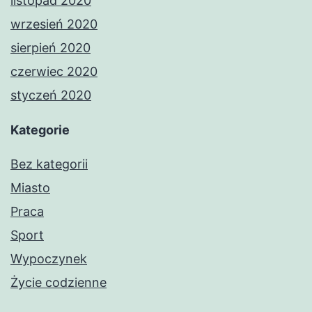
listopad 2020
wrzesień 2020
sierpień 2020
czerwiec 2020
styczeń 2020
Kategorie
Bez kategorii
Miasto
Praca
Sport
Wypoczynek
Życie codzienne