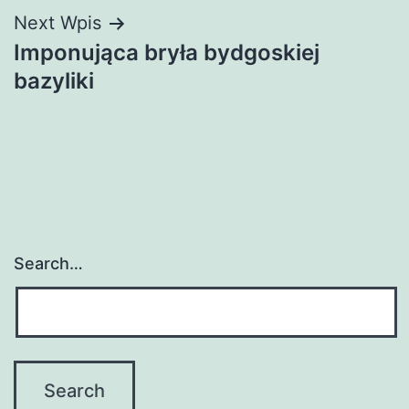
Next Wpis
Imponująca bryła bydgoskiej
bazyliki
Search…