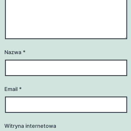
Nazwa
*
Email
*
Witryna internetowa