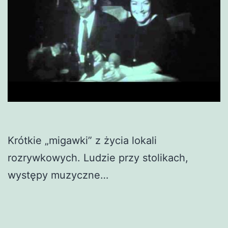
Krótkie „migawki” z życia lokali
rozrywkowych. Ludzie przy stolikach,
występy muzyczne…