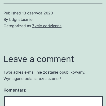
Published
13 czerwca 2020
By
bdgnatasmie
Categorized as
Życie codzienne
Leave a comment
Twój adres e-mail nie zostanie opublikowany.
Wymagane pola są oznaczone
*
Komentarz