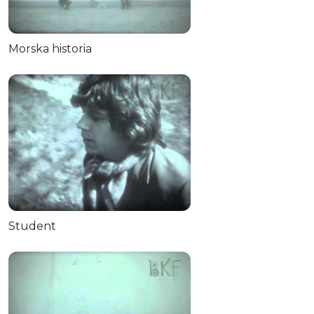
Morska historia
Student