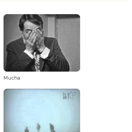
Mucha