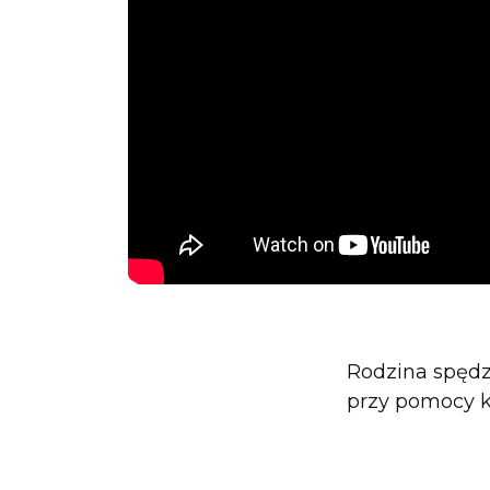
Rodzina spędz
przy pomocy k